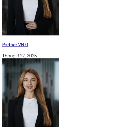
Partner VN 0
Tháng 3 22, 2025