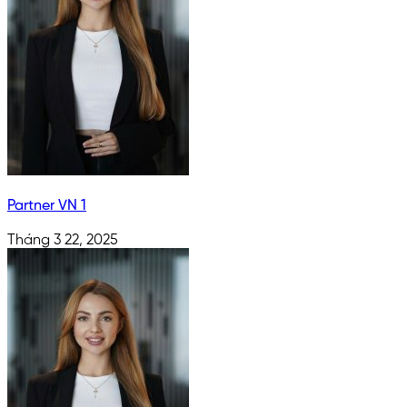
Partner VN 1
Tháng 3 22, 2025