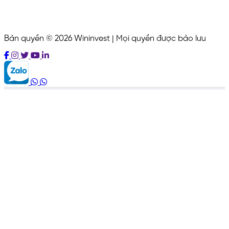
Bản quyền © 2026 Wininvest | Mọi quyền được bảo lưu